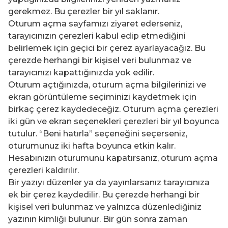
gerekmez. Bu çerezler bir yıl saklanır.
Oturum açma sayfamızı ziyaret ederseniz,
tarayıcınızın çerezleri kabul edip etmediğini
belirlemek için geçici bir çerez ayarlayacağız. Bu
çerezde herhangi bir kişisel veri bulunmaz ve
tarayıcınızı kapattığınızda yok edilir.
Oturum açtığınızda, oturum açma bilgilerinizi ve
ekran görüntüleme seçiminizi kaydetmek için
birkaç çerez kaydedeceğiz. Oturum açma çerezleri
iki gün ve ekran seçenekleri çerezleri bir yıl boyunca
tutulur. “Beni hatırla” seçeneğini seçerseniz,
oturumunuz iki hafta boyunca etkin kalır.
Hesabınızın oturumunu kapatırsanız, oturum açma
çerezleri kaldırılır.
Bir yazıyı düzenler ya da yayınlarsanız tarayıcınıza
ek bir çerez kaydedilir. Bu çerezde herhangi bir
kişisel veri bulunmaz ve yalnızca düzenlediğiniz
yazının kimliği bulunur. Bir gün sonra zaman