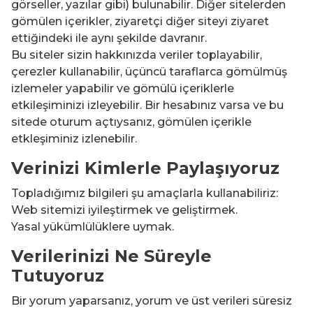
görseller, yazılar gibi) bulunabilir. Diğer sitelerden
gömülen içerikler, ziyaretçi diğer siteyi ziyaret
ettiğindeki ile aynı şekilde davranır.
Bu siteler sizin hakkınızda veriler toplayabilir,
çerezler kullanabilir, üçüncü taraflarca gömülmüş
izlemeler yapabilir ve gömülü içeriklerle
etkileşiminizi izleyebilir. Bir hesabınız varsa ve bu
sitede oturum açtıysanız, gömülen içerikle
etkleşiminiz izlenebilir.
Verinizi Kimlerle Paylaşıyoruz
Topladığımız bilgileri şu amaçlarla kullanabiliriz:
Web sitemizi iyileştirmek ve geliştirmek.
Yasal yükümlülüklere uymak.
Verilerinizi Ne Süreyle
Tutuyoruz
Bir yorum yaparsanız, yorum ve üst verileri süresiz