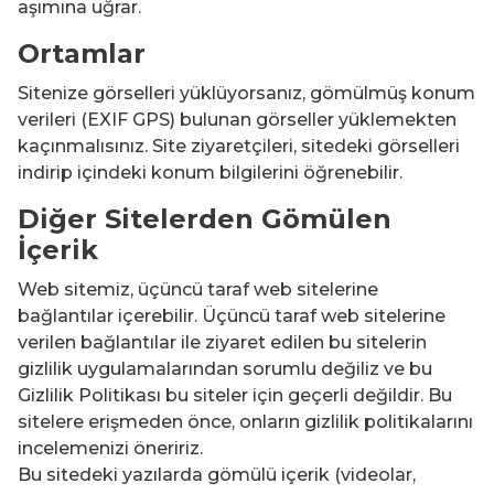
aşımına uğrar.
Ortamlar
Sitenize görselleri yüklüyorsanız, gömülmüş konum
verileri (EXIF GPS) bulunan görseller yüklemekten
kaçınmalısınız. Site ziyaretçileri, sitedeki görselleri
indirip içindeki konum bilgilerini öğrenebilir.
Diğer Sitelerden Gömülen
İçerik
Web sitemiz, üçüncü taraf web sitelerine
bağlantılar içerebilir. Üçüncü taraf web sitelerine
verilen bağlantılar ile ziyaret edilen bu sitelerin
gizlilik uygulamalarından sorumlu değiliz ve bu
Gizlilik Politikası bu siteler için geçerli değildir. Bu
sitelere erişmeden önce, onların gizlilik politikalarını
incelemenizi öneririz.
Bu sitedeki yazılarda gömülü içerik (videolar,