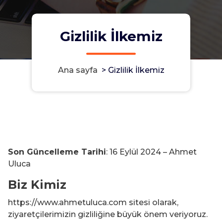
Gizlilik İlkemiz
Ana sayfa
>
Gizlilik İlkemiz
Son Güncelleme Tarihi
: 16 Eylül 2024 – Ahmet
Uluca
Biz Kimiz
https://www.ahmetuluca.com sitesi olarak,
ziyaretçilerimizin gizliliğine büyük önem veriyoruz.