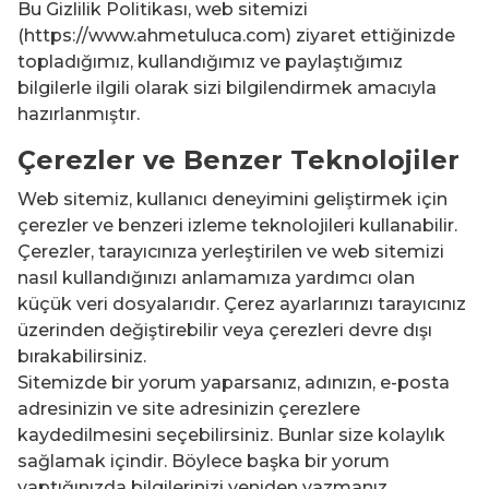
Bu Gizlilik Politikası, web sitemizi
(https://www.ahmetuluca.com) ziyaret ettiğinizde
topladığımız, kullandığımız ve paylaştığımız
bilgilerle ilgili olarak sizi bilgilendirmek amacıyla
hazırlanmıştır.
Çerezler ve Benzer Teknolojiler
Web sitemiz, kullanıcı deneyimini geliştirmek için
çerezler ve benzeri izleme teknolojileri kullanabilir.
Çerezler, tarayıcınıza yerleştirilen ve web sitemizi
nasıl kullandığınızı anlamamıza yardımcı olan
küçük veri dosyalarıdır. Çerez ayarlarınızı tarayıcınız
üzerinden değiştirebilir veya çerezleri devre dışı
bırakabilirsiniz.
Sitemizde bir yorum yaparsanız, adınızın, e-posta
adresinizin ve site adresinizin çerezlere
kaydedilmesini seçebilirsiniz. Bunlar size kolaylık
sağlamak içindir. Böylece başka bir yorum
yaptığınızda bilgilerinizi yeniden yazmanız