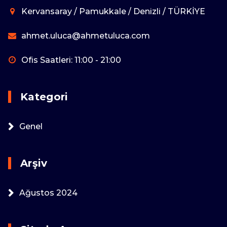
Kervansaray / Pamukkale / Denizli / TÜRKİYE
ahmet.uluca@ahmetuluca.com
Ofis Saatleri: 11:00 - 21:00
Kategori
Genel
Arşiv
Ağustos 2024