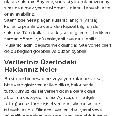
olarak saklanır. Böylece, sonraki yorumlarınızı onay
sırasına almak yerine otomatik olarak tanıyabilir ve
onaylayabiliriz.
Sitemizde hesap açan kullanıcılar için (varsa)
kullanıcı profilinde verdikleri kişisel bilgileri de
saklarız. Tüm kullanıcılar kişisel bilgilerini istedikleri
zaman görebilir, düzenleyebilir ya da silebilir
(kullanıcı adını değiştirmek dışında). Site yöneticileri
de bu bilgileri görebilir ve düzenleyebilir.
Verileriniz Üzerindeki
Haklarınız Neler
Bu sitede bir hesabınız veya yorumlarınız varsa,
bize verdiğiniz veriler ile birlikte, hakkınızda
tuttuğumuz kişisel verileri dosya olarak dışa
aktarmak isteyebilirsiniz. Ayrıca, sizinle ilgili
tuttuğumuz tüm kişisel verilerin silinmesini de
isteyebilirsiniz. Silinecek veriler, idari, yasal veya