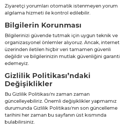
Ziyaretçi yorumları otomatik istenmeyen yorum
algılama hizmeti ile kontrol edilebilir.
Bilgilerin Korunması
Bilgilerinizi güvende tutmak için uygun teknik ve
organizasyonel önlemler alıyoruz. Ancak, internet
üzerinden iletilen hiçbir veri tamamen güvenli
değildir ve bilgilerinizin mutlak güvenliğini garanti
edemeyiz.
Gizlilik Politikası’ndaki
Değişiklikler
Bu Gizlilik Politikası’nı zaman zaman
güncelleyebiliriz. Önemli değişiklikler yapmamız
durumunda Gizlilik Politikası’nın son güncelleme
tarihini her zaman bu sayfanın üst kısmında
bulabilirsiniz.